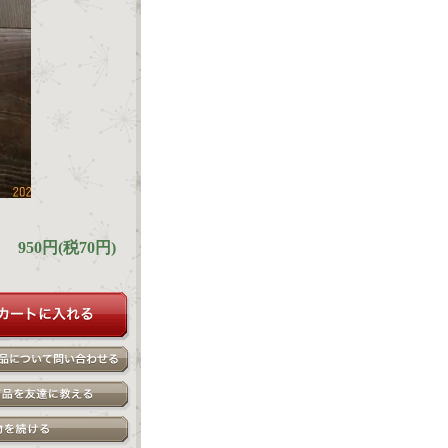
950円(税70円)