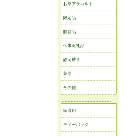
お茶アラカルト
限定品
贈答品
仏事返礼品
静岡椎茸
茶器
その他
家庭用
ティーバッグ