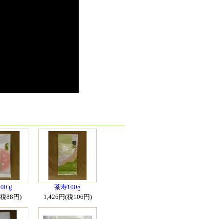
00ｇ
茶寿100g
(税88円)
1,426円(税106円)